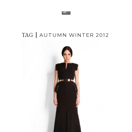
TAG
AUTUMN WINTER 2012