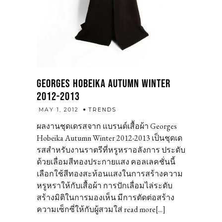
GEORGES HOBEIKA AUTUMN WINTER
2012-2013
admin
MAY 1, 2012
TRENDS
ผลงานชุดเดรสจาก แบรนด์เสื้อผ้า Georges
Hobeika Autumn Winter 2012-2013 เป็นชุดเด
รสสำหรับงานราตรีที่หรูหราอลังการ ประดับ
ด้วยเลื่อมสีทองประกายแสง คอลเลคชั่นนี้
เลือกใช้สีทองสะท้อนแสงในการสร้างความ
หรูหราให้กับเสื้อผ้า การปักเลื่อมไล่ระดับ
สร้างมิติในการมองเห็น มีการตัดต่อสร้าง
ความเซ็กซี่ให้กับผู้สวมใส่ read more[...]