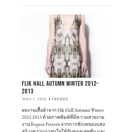
FLIK HALL AUTUMN WINTER 2012-
2013
admin
MAY 1, 2012
TRENDS
ผลงานเสื้อผ้าจาก Flik Hall Autumn Winter
2012-2013 ด้วยภาพพิมพ์ที่มีความสวยงาม
งาน Repeat Pattern จากการหักเหของแสง
สร้างความน่าสนใจให้กับคอลเลคชั่น และ