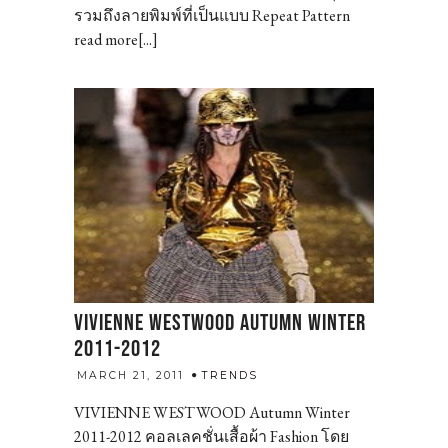
รวมถึงลายพิมพ์ที่เป็นแบบ Repeat Pattern
read more[...]
VIVIENNE WESTWOOD AUTUMN WINTER
2011-2012
admin
MARCH 21, 2011
TRENDS
VIVIENNE WESTWOOD Autumn Winter
2011-2012 คอลเลคชั่นเสื้อผ้า Fashion โดย