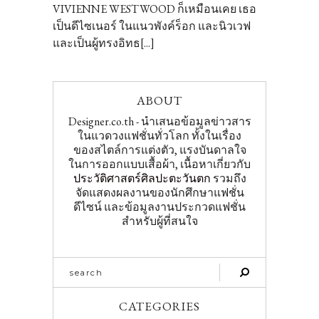
VIVIENNE WESTWOOD ก็เหมือนเคย เธอ
เป็นดีไซเนอร์ ในแนวพังค์ร็อก และนิวเวฟ
และเป็นผู้ทรงอิทธ[...]
ABOUT
Designer.co.th - นำเสนอข้อมูลข่าวสาร
ในแวดวงแฟชั่นทั่วโลก ทั้งในเรื่อง
ของสไตล์การแต่งตัว, แรงบันดาลใจ
ในการออกแบบเสื้อผ้า, เนื้อหาเกี่ยวกับ
ประวัติศาสตร์ศิลปะตะวันตก
รวมถึง
จัดแสดงผลงานของนักศึกษาแฟชั่น
ดีไซน์ และข้อมูลงานประกวดแฟชั่น
สำหรับผู้ที่สนใจ
CATEGORIES