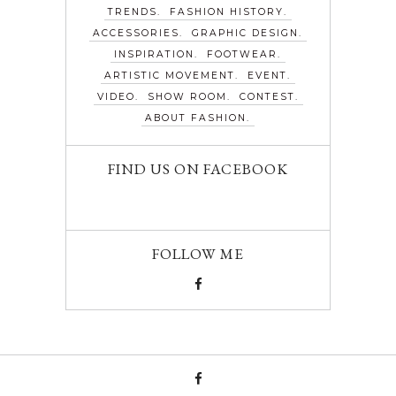
TRENDS
FASHION HISTORY
ACCESSORIES
GRAPHIC DESIGN
INSPIRATION
FOOTWEAR
ARTISTIC MOVEMENT
EVENT
VIDEO
SHOW ROOM
CONTEST
ABOUT FASHION
FIND US ON FACEBOOK
FOLLOW ME