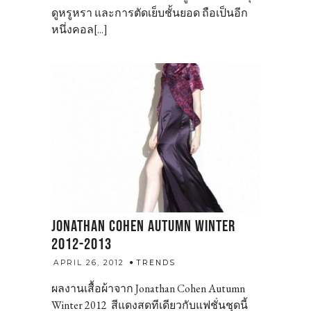
ดูหรูหรา และการตัดเย็บชั้นยอด ถือเป็นอีก
หนึ่งคอล[...]
JONATHAN COHEN AUTUMN WINTER
2012-2013
admin
APRIL 26, 2012
TRENDS
ผลงานเสื้อผ้าจาก Jonathan Cohen Autumn
Winter 2012 สีแดงสดทีเดียวกับแฟชั่นชุดนี้