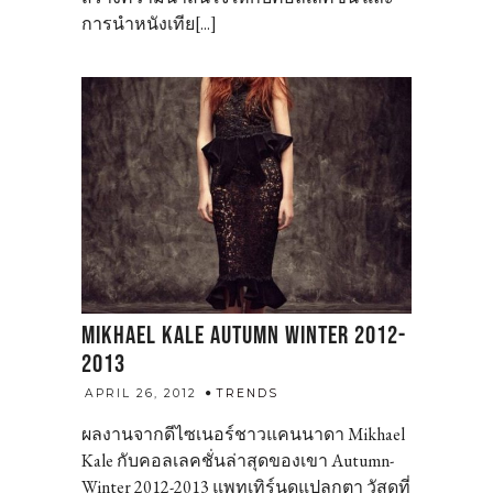
การนำหนังเทีย[...]
MIKHAEL KALE AUTUMN WINTER 2012-
2013
admin
APRIL 26, 2012
TRENDS
ผลงานจากดีไซเนอร์ชาวแคนนาดา Mikhael
Kale กับคอลเลคชั่นล่าสุดของเขา Autumn-
Winter 2012-2013 แพทเทิร์นดูแปลกตา วัสดุที่