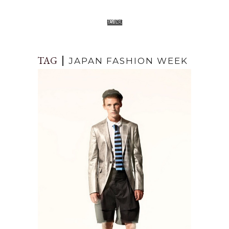
TAG
JAPAN FASHION WEEK