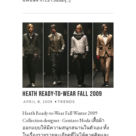
HEATH READY-TO-WEAR FALL 2009
admin
APRIL 8, 2009
TRENDS
Heath Ready-to-Wear Fall Winter 2009
Collection designer : Gentaro Noda เสื้อผ้า
ออกแบบให้มีความสนุกสนานในตัวเอง ทั้ง
ในเรื่องรายรายละเอียดที่ไม่ได้คาดคิดและ