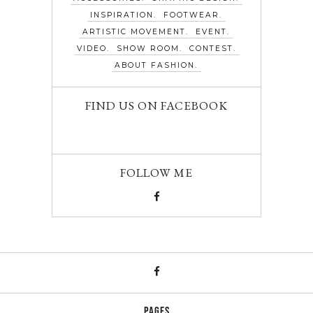
INSPIRATION
FOOTWEAR
ARTISTIC MOVEMENT
EVENT
VIDEO
SHOW ROOM
CONTEST
ABOUT FASHION
FIND US ON FACEBOOK
FOLLOW ME
PAGES