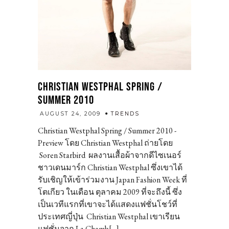
CHRISTIAN WESTPHAL SPRING /
SUMMER 2010
admin
AUGUST 24, 2009
TRENDS
Christian Westphal Spring / Summer 2010 -
Preview โดย Christian Westphal ถ่ายโดย
Soren Starbird ผลงานเสื้อผ้าจากดีไซเนอร์
ชาวเดนมาร์ก Christian Westphal ซึ่งเขาได้
รับเชิญให้เข้าร่วมงาน Japan Fashion Week ที่
โตเกียว ในเดือน ตุลาคม 2009 ที่จะถึงนี้ ซึ่ง
เป็นเวทีแรกที่เขาจะได้แสดงแฟชั่นโชว์ที่
ประเทศญี่ปุ่น Christian Westphal เขาเรียน
แฟชั่นจาก La Chamb[...]