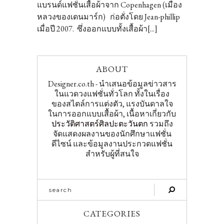
แบรนด์แฟชั่นเสื้อผ้าจาก Copenhagen (เมือง
หลวงของเดนมาร์ก) ก่อตั่งโดย Jean-phillip
เมื่อปี 2007. ซึ่งออกแบบทั้งเสื้อผ้า[...]
ABOUT
Designer.co.th - นำเสนอข้อมูลข่าวสาร
ในแวดวงแฟชั่นทั่วโลก ทั้งในเรื่อง
ของสไตล์การแต่งตัว, แรงบันดาลใจ
ในการออกแบบเสื้อผ้า, เนื้อหาเกี่ยวกับ
ประวัติศาสตร์ศิลปะตะวันตก
รวมถึง
จัดแสดงผลงานของนักศึกษาแฟชั่น
ดีไซน์ และข้อมูลงานประกวดแฟชั่น
สำหรับผู้ที่สนใจ
CATEGORIES