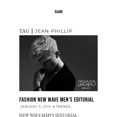
TAG
JEAN-PHILLIP
FASHION NEW WAVE MEN’S EDITORIAL
admin
JANUARY 3, 2010
TRENDS
NEW WAVE MEN’S EDITORIAL -