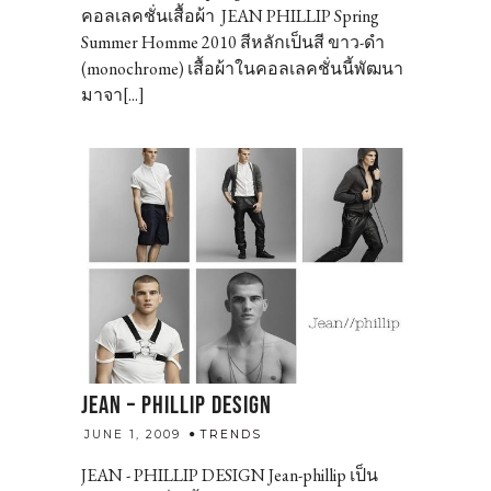
คอลเลคชั่นเสื้อผ้า JEAN PHILLIP Spring
Summer Homme 2010 สีหลักเป็นสี ขาว-ดำ
(monochrome) เสื้อผ้าในคอลเลคชั่นนี้พัฒนา
มาจา[...]
JEAN – PHILLIP DESIGN
admin
JUNE 1, 2009
TRENDS
JEAN - PHILLIP DESIGN Jean-phillip เป็น