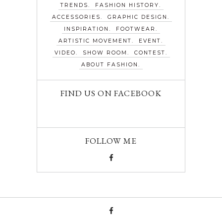
TRENDS
FASHION HISTORY
ACCESSORIES
GRAPHIC DESIGN
INSPIRATION
FOOTWEAR
ARTISTIC MOVEMENT
EVENT
VIDEO
SHOW ROOM
CONTEST
ABOUT FASHION
FIND US ON FACEBOOK
FOLLOW ME