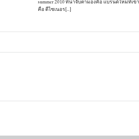
summer 2010 ที่น่าจับตามองคือ แบรนด์ใหม่ที่เข้
คือ ดีไซเนอร[...]