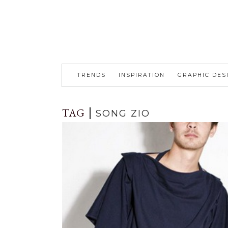
TRENDS
INSPIRATION
GRAPHIC DES
TAG
SONG ZIO