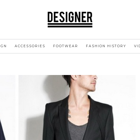
IGN
ACCESSORIES
FOOTWEAR
FASHION HISTORY
VI