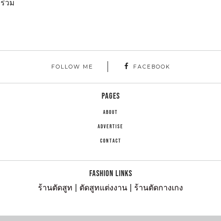
าร่วม
FOLLOW ME
FACEBOOK
PAGES
ABOUT
ADVERTISE
CONTACT
FASHION LINKS
ร้านตัดสูท
|
ตัดสูทแต่งงาน
|
ร้านตัดกางเกง