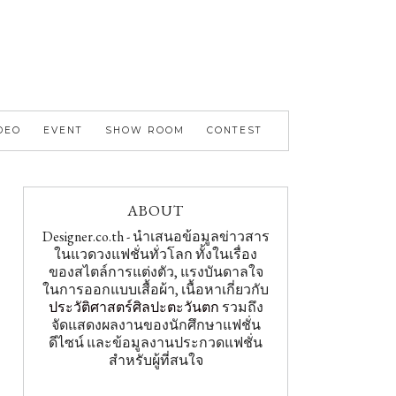
DEO
EVENT
SHOW ROOM
CONTEST
ABOUT
Designer.co.th - นำเสนอข้อมูลข่าวสาร
ในแวดวงแฟชั่นทั่วโลก ทั้งในเรื่อง
ของสไตล์การแต่งตัว, แรงบันดาลใจ
ในการออกแบบเสื้อผ้า, เนื้อหาเกี่ยวกับ
ประวัติศาสตร์ศิลปะตะวันตก
รวมถึง
จัดแสดงผลงานของนักศึกษาแฟชั่น
ดีไซน์ และข้อมูลงานประกวดแฟชั่น
สำหรับผู้ที่สนใจ