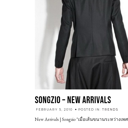
SONGZIO – NEW ARRIVALS
admi
FEBRUARY 5, 2010
POSTED IN:
TRENDS
New Arrivals | Songzio "เมื่อเส้นขนานระหว่างเพ