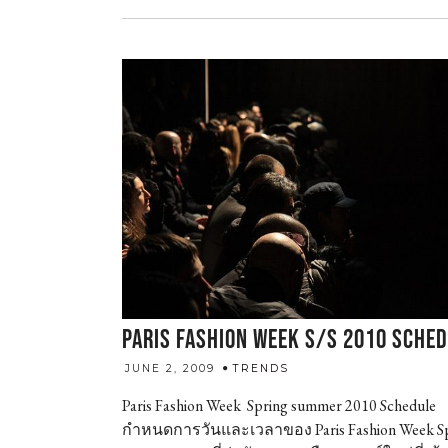
PARIS FASHION WEEK S/S 2010 SCHE
admin
JUNE 2, 2009
TRENDS
Paris Fashion Week Spring summer 2010 Schedule
กำหนดการวันและเวลาของ Paris Fashion Week Sp