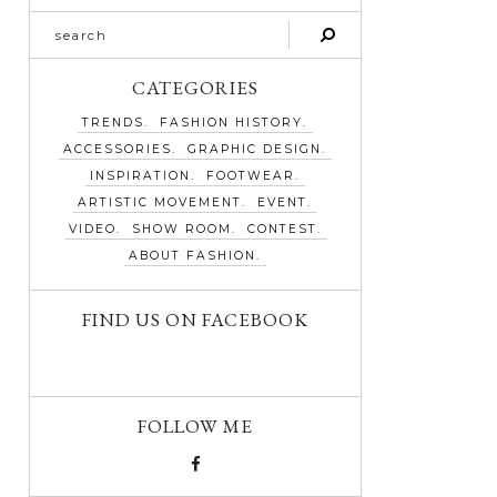
CATEGORIES
TRENDS
FASHION HISTORY
ACCESSORIES
GRAPHIC DESIGN
INSPIRATION
FOOTWEAR
ARTISTIC MOVEMENT
EVENT
VIDEO
SHOW ROOM
CONTEST
ABOUT FASHION
FIND US ON FACEBOOK
FOLLOW ME