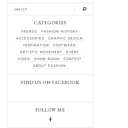
CATEGORIES
TRENDS
FASHION HISTORY
ACCESSORIES
GRAPHIC DESIGN
INSPIRATION
FOOTWEAR
ARTISTIC MOVEMENT
EVENT
VIDEO
SHOW ROOM
CONTEST
ABOUT FASHION
FIND US ON FACEBOOK
FOLLOW ME