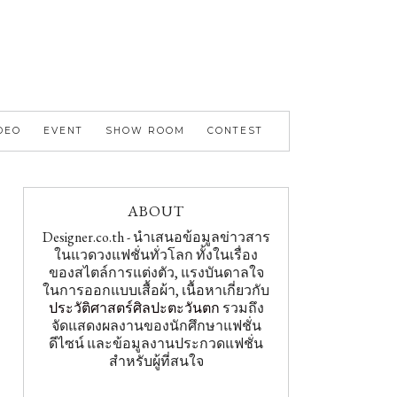
DEO
EVENT
SHOW ROOM
CONTEST
ABOUT
Designer.co.th - นำเสนอข้อมูลข่าวสาร
ในแวดวงแฟชั่นทั่วโลก ทั้งในเรื่อง
ของสไตล์การแต่งตัว, แรงบันดาลใจ
ในการออกแบบเสื้อผ้า, เนื้อหาเกี่ยวกับ
ประวัติศาสตร์ศิลปะตะวันตก
รวมถึง
จัดแสดงผลงานของนักศึกษาแฟชั่น
ดีไซน์ และข้อมูลงานประกวดแฟชั่น
สำหรับผู้ที่สนใจ