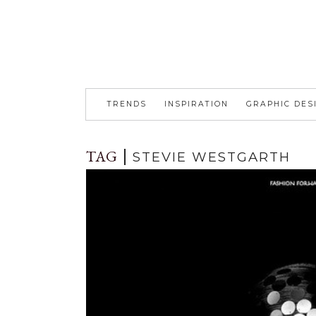
TRENDS
INSPIRATION
GRAPHIC DES
TAG
STEVIE WESTGARTH