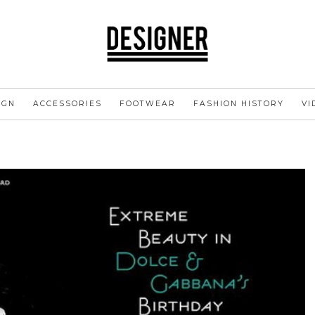
IGN
ACCESSORIES
FOOTWEAR
FASHION HISTORY
VI