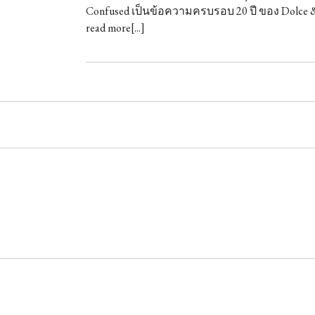
Confused เป็นข้อความครบรอบ 20 ปี ของ Dolce 
read more[...]