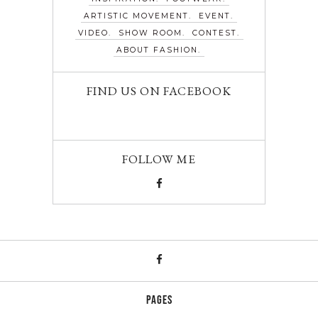
ARTISTIC MOVEMENT
EVENT
VIDEO
SHOW ROOM
CONTEST
ABOUT FASHION
FIND US ON FACEBOOK
FOLLOW ME
PAGES