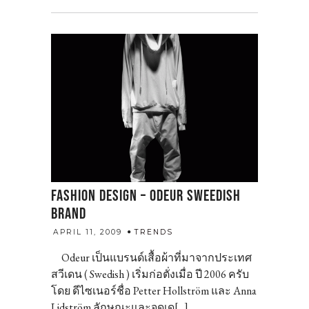
FASHION DESIGN – ODEUR SWEEDISH
BRAND
admin
APRIL 11, 2009
TRENDS
Odeur เป็นแบรนด์เสื้อผ้าที่มาจากประเทศ
สวีเดน ( Swedish ) เริ่มก่อตั่งเมื่อ ปี 2006 ครับ
โดย ดีไซเนอร์ชื่อ Petter Hollström และ Anna
Lidström ลักษณะและจุดเด[...]