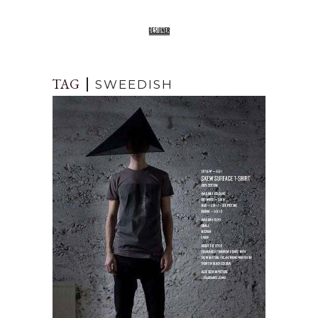
TAG
SWEEDISH