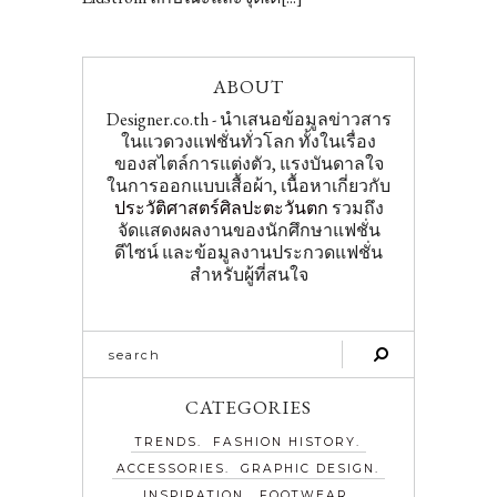
ABOUT
Designer.co.th - นำเสนอข้อมูลข่าวสาร
ในแวดวงแฟชั่นทั่วโลก ทั้งในเรื่อง
ของสไตล์การแต่งตัว, แรงบันดาลใจ
ในการออกแบบเสื้อผ้า, เนื้อหาเกี่ยวกับ
ประวัติศาสตร์ศิลปะตะวันตก
รวมถึง
จัดแสดงผลงานของนักศึกษาแฟชั่น
ดีไซน์ และข้อมูลงานประกวดแฟชั่น
สำหรับผู้ที่สนใจ
CATEGORIES
TRENDS
FASHION HISTORY
ACCESSORIES
GRAPHIC DESIGN
INSPIRATION
FOOTWEAR