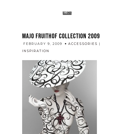
MAJO FRUITHOF COLLECTION 2009
FEBRUARY 9, 2009
ACCESSORIES
|
admin
INSPIRATION