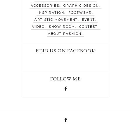
ACCESSORIES
GRAPHIC DESIGN
INSPIRATION
FOOTWEAR
ARTISTIC MOVEMENT
EVENT
VIDEO
SHOW ROOM
CONTEST
ABOUT FASHION
FIND US ON FACEBOOK
FOLLOW ME