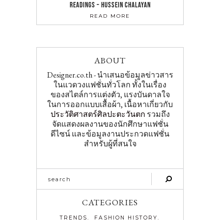
READINGS – HUSSEIN CHALAYAN
READ MORE
ABOUT
Designer.co.th - นำเสนอข้อมูลข่าวสาร
ในแวดวงแฟชั่นทั่วโลก ทั้งในเรื่อง
ของสไตล์การแต่งตัว, แรงบันดาลใจ
ในการออกแบบเสื้อผ้า, เนื้อหาเกี่ยวกับ
ประวัติศาสตร์ศิลปะตะวันตก
รวมถึง
จัดแสดงผลงานของนักศึกษาแฟชั่น
ดีไซน์ และข้อมูลงานประกวดแฟชั่น
สำหรับผู้ที่สนใจ
CATEGORIES
TRENDS
FASHION HISTORY