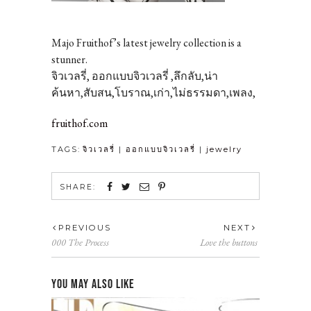
Majo Fruithof’s latest jewelry collection is a
stunner.
จิวเวลรี่, ออกแบบจิวเวลรี่ ,ลึกลับ,น่า
ค้นหา,สับสน,โบราณ,เก่า,ไม่ธรรมดา,เพลง,
fruithof.com
TAGS:
จิวเวลรี่
|
ออกแบบจิวเวลรี่
|
jewelry
SHARE:
PREVIOUS
NEXT
000 The Process
Love the buttons
YOU MAY ALSO LIKE