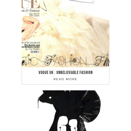
VOGUE UK : UNBELIEVABLE FASHION
READ MORE