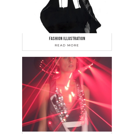
FASHION ILLUSTRATION
READ MORE