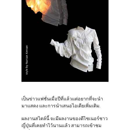
เป็นข่าวแฟชั่นเมื่อปีที่แล้วแต่อยากที่จะนำ
มาแสดง และการนำเสนอไอเดียเพิ่มเติม.
ผลงานสไตล์นี้ จะมีผลงานของดีไซเนอร์ชาว
ญี่ปุ่นที่เคยทำไว้นานแล้ว สามารถเข้าชม