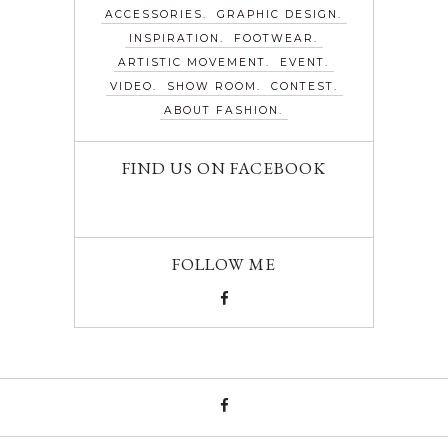
ACCESSORIES
GRAPHIC DESIGN
INSPIRATION
FOOTWEAR
ARTISTIC MOVEMENT
EVENT
VIDEO
SHOW ROOM
CONTEST
ABOUT FASHION
FIND US ON FACEBOOK
FOLLOW ME