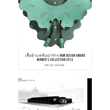
เสื้อผ้าแฟชั่นน่ารักๆ H&M DESIGN AWARD
WINNER’S COLLECTION 2013
READ MORE