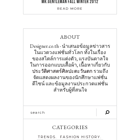
MR.GENTLEMAN FALL WINTER 2012
READ MORE
ABOUT
Designer.co.th - นำเสนอข้อมูลข่าวสาร
ในแวดวงแฟชั่นทั่วโลก ทั้งในเรื่อง
ของสไตล์การแต่งตัว, แรงบันดาลใจ
ในการออกแบบเสื้อผ้า, เนื้อหาเกี่ยวกับ
ประวัติศาสตร์ศิลปะตะวันตก
รวมถึง
จัดแสดงผลงานของนักศึกษาแฟชั่น
ดีไซน์ และข้อมูลงานประกวดแฟชั่น
สำหรับผู้ที่สนใจ
CATEGORIES
TRENDS
FASHION HISTORY