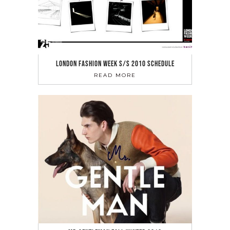
LONDON FASHION WEEK S/S 2010 SCHEDULE
READ MORE