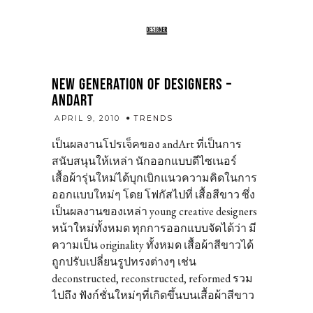
NEW GENERATION OF DESIGNERS –
ANDART
admin
APRIL 9, 2010
TRENDS
เป็นผลงานโปรเจ็คของ andArt ที่เป็นการ
สนับสนุนให้เหล่า นักออกแบบดีไซเนอร์
เสื้อผ้ารุ่นใหม่ได้บุกเบิกแนวความคิดในการ
ออกแบบใหม่ๆ โดย โฟกัสไปที่ เสื้อสีขาว ซึ่ง
เป็นผลงานของเหล่า young creative designers
หน้าใหม่ทั้งหมด ทุกการออกแบบจัดได้ว่า มี
ความเป็น originality ทั้งหมด เสื้อผ้าสีขาวได้
ถูกปรับเปลี่ยนรูปทรงต่างๆ เช่น
deconstructed, reconstructed, reformed รวม
ไปถึง ฟังก์ชั่นใหม่ๆที่เกิดขึ้นบนเสื้อผ้าสีขาว