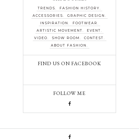
TRENDS
FASHION HISTORY
ACCESSORIES
GRAPHIC DESIGN
INSPIRATION
FOOTWEAR
ARTISTIC MOVEMENT
EVENT
VIDEO
SHOW ROOM
CONTEST
ABOUT FASHION
FIND US ON FACEBOOK
FOLLOW ME