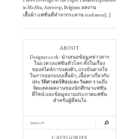
in MoMu, Antwerp, Belgium. ผลงาน
เสื้อผ้า แฟชั่นที่ทำจากระดาษ read more[...]
ABOUT
Designer.co.th - นำเสนอข้อมูลข่าวสาร
ในแวดวงแฟชั่นทั่วโลก ทั้งในเรื่อง
ของสไตล์การแต่งตัว, แรงบันดาลใจ
ในการออกแบบเสื้อผ้า, เนื้อหาเกี่ยวกับ
ประวัติศาสตร์ศิลปะตะวันตก
รวมถึง
จัดแสดงผลงานของนักศึกษาแฟชั่น
ดีไซน์ และข้อมูลงานประกวดแฟชั่น
สำหรับผู้ที่สนใจ
CATEGORIES