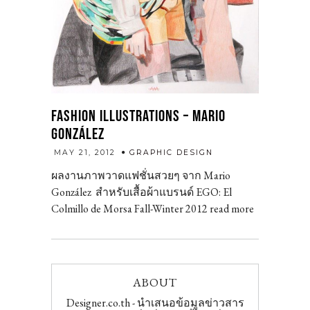
FASHION ILLUSTRATIONS – MARIO
GONZÁLEZ
admin
MAY 21, 2012
GRAPHIC DESIGN
ผลงานภาพวาดแฟชั่นสวยๆ จาก Mario
González สำหรับเสื้อผ้าแบรนด์ EGO: El
Colmillo de Morsa Fall-Winter 2012 read more
ABOUT
Designer.co.th - นำเสนอข้อมูลข่าวสาร