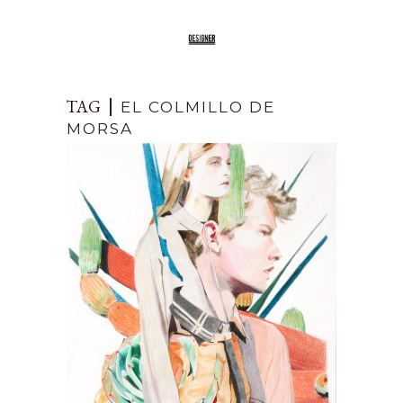
TAG
EL COLMILLO DE
MORSA