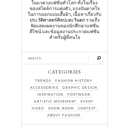
ในแวดวงแฟชั่นทั่วโลก ทั้งในเรื่อง
ของสไตล์การแต่งตัว, แรงบันดาลใจ
ในการออกแบบเสื้อผ้า, เนื้อหาเกี่ยวกับ
ประวัติศาสตร์ศิลปะตะวันตก
รวมถึง
จัดแสดงผลงานของนักศึกษาแฟชั่น
ดีไซน์ และข้อมูลงานประกวดแฟชั่น
สำหรับผู้ที่สนใจ
CATEGORIES
TRENDS
FASHION HISTORY
ACCESSORIES
GRAPHIC DESIGN
INSPIRATION
FOOTWEAR
ARTISTIC MOVEMENT
EVENT
VIDEO
SHOW ROOM
CONTEST
ABOUT FASHION