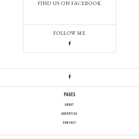
FIND US ON FACEBOOK
FOLLOW ME
PAGES
ABOUT
ADVERTISE
CONTACT