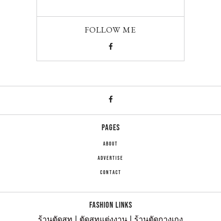
FOLLOW ME
PAGES
ABOUT
ADVERTISE
CONTACT
FASHION LINKS
ร้านตัดสูท
|
ตัดสูทแต่งงาน
|
ร้านตัดกางเกง