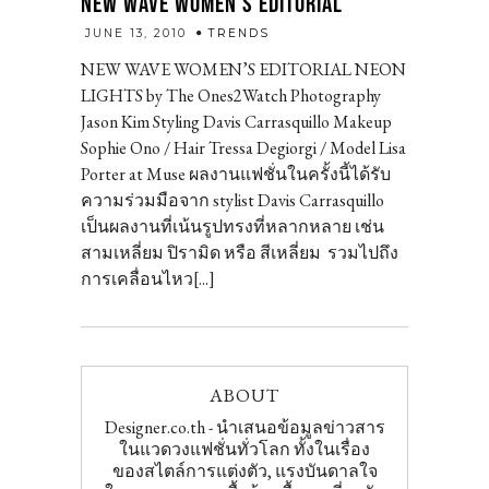
NEW WAVE WOMEN’S EDITORIAL
admin
JUNE 13, 2010
TRENDS
NEW WAVE WOMEN’S EDITORIAL NEON
LIGHTS by The Ones2Watch Photography
Jason Kim Styling Davis Carrasquillo Makeup
Sophie Ono / Hair Tressa Degiorgi / Model Lisa
Porter at Muse ผลงานแฟชั่นในครั้งนี้ได้รับ
ความร่วมมือจาก stylist Davis Carrasquillo
เป็นผลงานที่เน้นรูปทรงที่หลากหลาย เช่น
สามเหลี่ยม ปิรามิด หรือ สีเหลี่ยม รวมไปถึง
การเคลื่อนไหว[...]
ABOUT
Designer.co.th - นำเสนอข้อมูลข่าวสาร
ในแวดวงแฟชั่นทั่วโลก ทั้งในเรื่อง
ของสไตล์การแต่งตัว, แรงบันดาลใจ