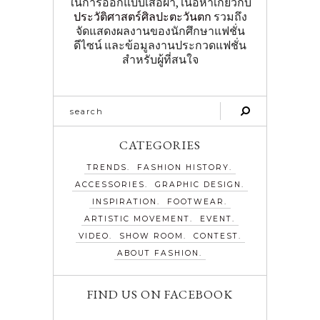
ในการออกแบบเสื้อผ้า, เนื้อหาเกี่ยวกับ
ประวัติศาสตร์ศิลปะตะวันตก
รวมถึง
จัดแสดงผลงานของนักศึกษาแฟชั่น
ดีไซน์ และข้อมูลงานประกวดแฟชั่น
สำหรับผู้ที่สนใจ
CATEGORIES
TRENDS
FASHION HISTORY
ACCESSORIES
GRAPHIC DESIGN
INSPIRATION
FOOTWEAR
ARTISTIC MOVEMENT
EVENT
VIDEO
SHOW ROOM
CONTEST
ABOUT FASHION
FIND US ON FACEBOOK