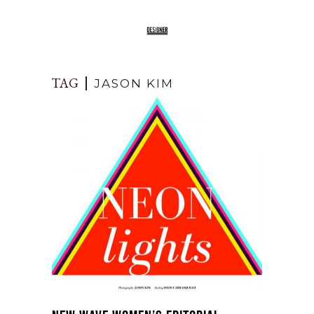
TAG
JASON KIM