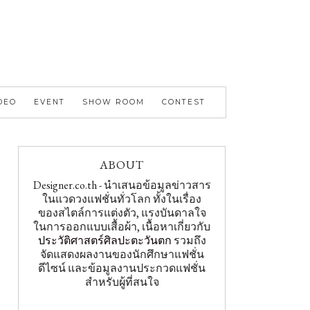
DEO
EVENT
SHOW ROOM
CONTEST
ABOUT
Designer.co.th - นำเสนอข้อมูลข่าวสาร
ในแวดวงแฟชั่นทั่วโลก ทั้งในเรื่อง
ของสไตล์การแต่งตัว, แรงบันดาลใจ
ในการออกแบบเสื้อผ้า, เนื้อหาเกี่ยวกับ
ประวัติศาสตร์ศิลปะตะวันตก
รวมถึง
จัดแสดงผลงานของนักศึกษาแฟชั่น
ดีไซน์ และข้อมูลงานประกวดแฟชั่น
สำหรับผู้ที่สนใจ