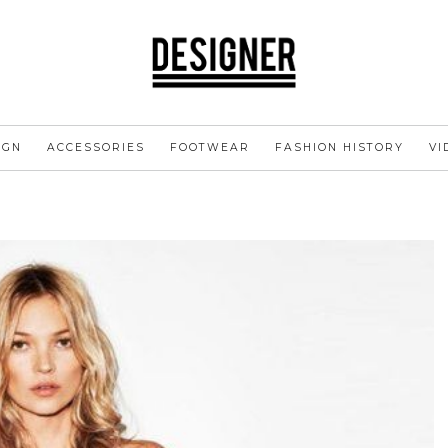
IGN
ACCESSORIES
FOOTWEAR
FASHION HISTORY
VI