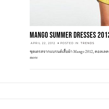
MANGO SUMMER DRESSES 201
admin
APRIL 22, 2012
POSTED IN:
TRENDS
ชุดเดรสจากแบรนด์เสื้อผ้า Mango 2012, คอลเล
more