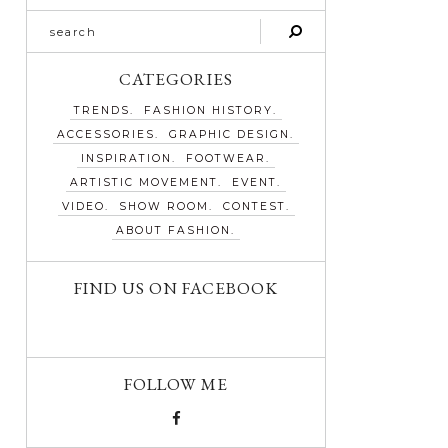
CATEGORIES
TRENDS
FASHION HISTORY
ACCESSORIES
GRAPHIC DESIGN
INSPIRATION
FOOTWEAR
ARTISTIC MOVEMENT
EVENT
VIDEO
SHOW ROOM
CONTEST
ABOUT FASHION
FIND US ON FACEBOOK
FOLLOW ME