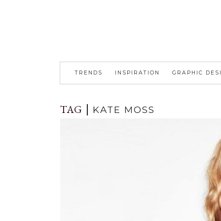
TRENDS
INSPIRATION
GRAPHIC DES
TAG
KATE MOSS