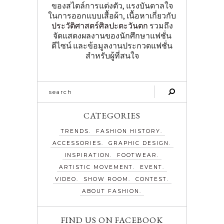
ของสไตล์การแต่งตัว, แรงบันดาลใจ
ในการออกแบบเสื้อผ้า, เนื้อหาเกี่ยวกับ
ประวัติศาสตร์ศิลปะตะวันตก
รวมถึง
จัดแสดงผลงานของนักศึกษาแฟชั่น
ดีไซน์ และข้อมูลงานประกวดแฟชั่น
สำหรับผู้ที่สนใจ
CATEGORIES
TRENDS
FASHION HISTORY
ACCESSORIES
GRAPHIC DESIGN
INSPIRATION
FOOTWEAR
ARTISTIC MOVEMENT
EVENT
VIDEO
SHOW ROOM
CONTEST
ABOUT FASHION
FIND US ON FACEBOOK