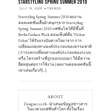
STARSTYLING SPRING SUMMER 2010
admin
JULY 19, 2009
TRENDS
Starstyling Spring Summer 2010 ผบงาน
คอลเลคชั่นเสื้อผ้าสนุกๆจาก Starstyling
Spring Summer 2010 แฟชั่นโชว์ที่มีขึ้นที่
Berlin Fashion Week คอนเซ็ปต์คือ "Hokus
Fokus" ได้รับแรงบันดาลใจมาจาก การ
เปลี่ยนแปลงทางองค์ประกอบของธรรมชาติ
( การแลกเปลี่ยนทางองค์ประกอบของระบบ
หรือ โครงสร้างที่ถูกออกแบบมา ให้มีความ
ยืดหยุ่นต่อการใช้งาน ) ผลงานคอลเลคชั่นนี้
เขาเล่นเกี่ยวกั[...]
ABOUT
Designer.co.th - นำเสนอข้อมูลข่าวสาร
ในแวดวงแฟชั่นทั่วโลก ทั้งในเรื่อง