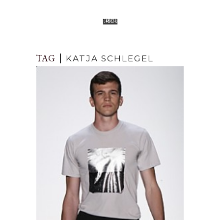
TAG
KATJA SCHLEGEL