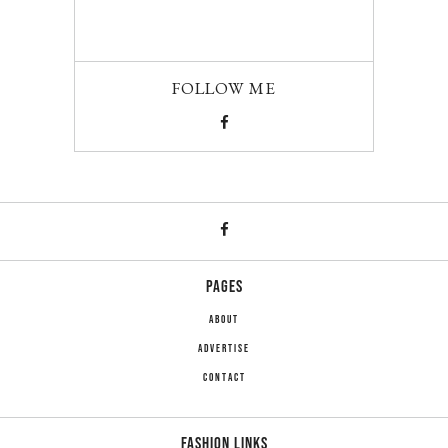
FOLLOW ME
PAGES
ABOUT
ADVERTISE
CONTACT
FASHION LINKS