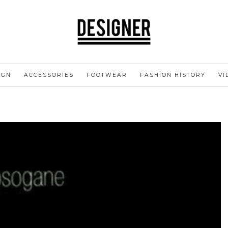
IGN
ACCESSORIES
FOOTWEAR
FASHION HISTORY
VI