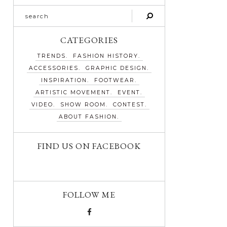
CATEGORIES
TRENDS
FASHION HISTORY
ACCESSORIES
GRAPHIC DESIGN
INSPIRATION
FOOTWEAR
ARTISTIC MOVEMENT
EVENT
VIDEO
SHOW ROOM
CONTEST
ABOUT FASHION
FIND US ON FACEBOOK
FOLLOW ME