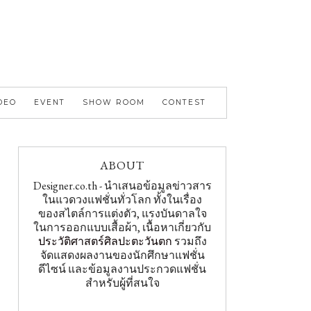
DEO
EVENT
SHOW ROOM
CONTEST
ABOUT
Designer.co.th - นำเสนอข้อมูลข่าวสาร
ในแวดวงแฟชั่นทั่วโลก ทั้งในเรื่อง
ของสไตล์การแต่งตัว, แรงบันดาลใจ
ในการออกแบบเสื้อผ้า, เนื้อหาเกี่ยวกับ
ประวัติศาสตร์ศิลปะตะวันตก
รวมถึง
จัดแสดงผลงานของนักศึกษาแฟชั่น
ดีไซน์ และข้อมูลงานประกวดแฟชั่น
สำหรับผู้ที่สนใจ