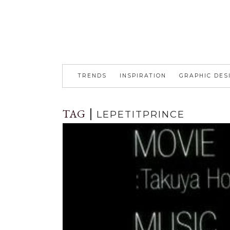
TRENDS
INSPIRATION
GRAPHIC DES
TAG
LEPETITPRINCE