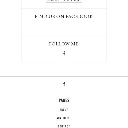
FIND US ON FACEBOOK
FOLLOW ME
PAGES
ABOUT
ADVERTISE
CONTACT