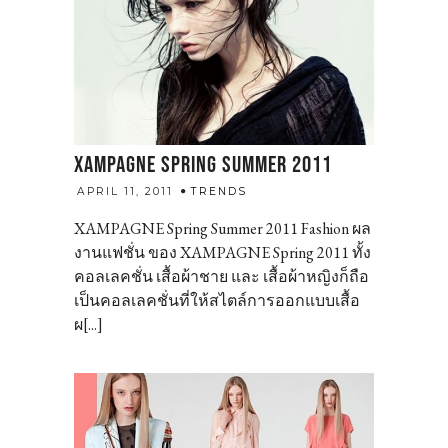
XAMPAGNE SPRING SUMMER 2011
admin
APRIL 11, 2011
TRENDS
XAMPAGNE Spring Summer 2011 Fashion ผล
งานแฟชั่น ของ XAMPAGNE Spring 2011 ทั้ง
คอลเลคชั่น เสื้อผ้าชาย และ เสื้อผ้าหญิงก็ถือ
เป็นคอลเลคชั่นที่ให้สไตล์การออกแบบเสื้อ
ผ[...]