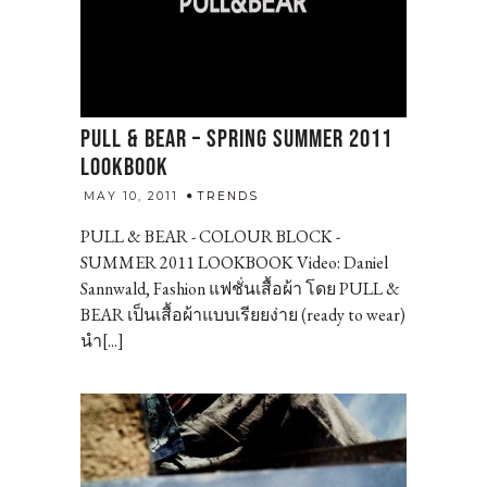
PULL & BEAR – SPRING SUMMER 2011
LOOKBOOK
admin
MAY 10, 2011
TRENDS
PULL & BEAR - COLOUR BLOCK -
SUMMER 2011 LOOKBOOK Video: Daniel
Sannwald, Fashion แฟชั่นเสื้อผ้า โดย PULL &
BEAR เป็นเสื้อผ้าแบบเรียยง่าย (ready to wear)
นำ[...]