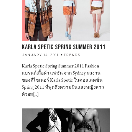
KARLA SPETIC SPRING SUMMER 2011
admin
JANUARY 14, 2011
TRENDS
Karla Spetic Spring Summer 2011 Fashion
แบรนด์เสื้อผ้า แฟชั่น จาก Sydney ผลงาน
ของดีไซเนอร์ Karla Spetic ในคอลเลคชั่น
Spring 2011 ที่พูดถึงความฝันและหญิงสาว
ด้วยส[...]