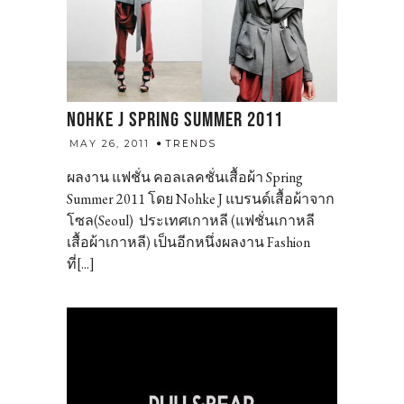
NOHKE J SPRING SUMMER 2011
admin
MAY 26, 2011
TRENDS
ผลงาน แฟชั่น คอลเลคชั่นเสื้อผ้า Spring
Summer 2011 โดย Nohke J แบรนด์เสื้อผ้าจาก
โซล(Seoul) ประเทศเกาหลี (แฟชั่นเกาหลี
เสื้อผ้าเกาหลี) เป็นอีกหนึ่งผลงาน Fashion
ที่[...]