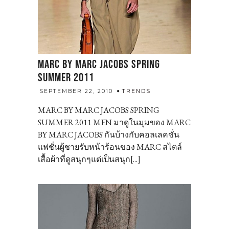
MARC BY MARC JACOBS SPRING
SUMMER 2011
admin
SEPTEMBER 22, 2010
TRENDS
MARC BY MARC JACOBS SPRING
SUMMER 2011 MEN มาดูในมุมของ MARC
BY MARC JACOBS กันบ้างกับคอลเลคชั่น
แฟชั่นผู้ชายรับหน้าร้อนของ MARC สไตล์
เสื้อผ้าที่ดูสนุกๆแต่เป็นสนุก[...]