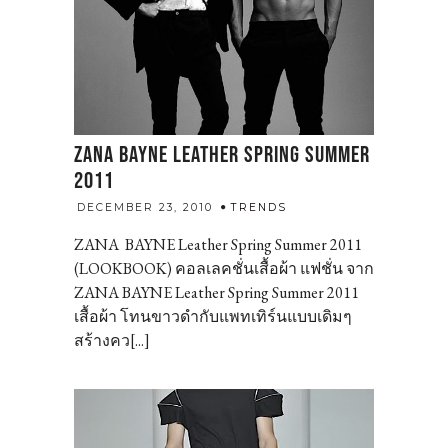
ZANA BAYNE LEATHER SPRING SUMMER
2011
admin
DECEMBER 23, 2010
TRENDS
ZANA BAYNE Leather Spring Summer 2011
(LOOKBOOK) คอลเลคชั่นเสื้อผ้า แฟชั่น จาก
ZANA BAYNE Leather Spring Summer 2011
เสื้อผ้า โทนขาวดำกับแพทเทิร์นแบบเดิมๆ
สร้างคว[...]