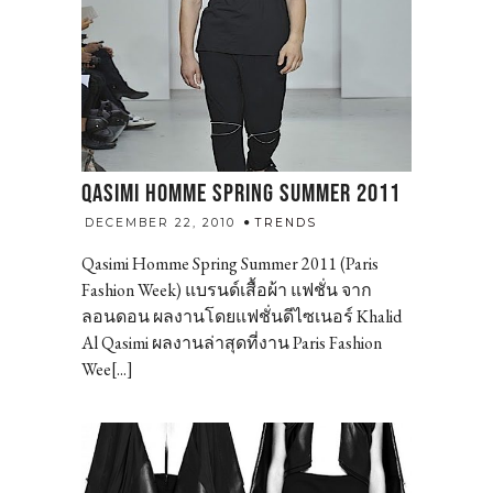
QASIMI HOMME SPRING SUMMER 2011
admin
DECEMBER 22, 2010
TRENDS
Qasimi Homme Spring Summer 2011 (Paris
Fashion Week) แบรนด์เสื้อผ้า แฟชั่น จาก
ลอนดอน ผลงานโดยแฟชั่นดีไซเนอร์ Khalid
Al Qasimi ผลงานล่าสุดที่งาน Paris Fashion
Wee[...]