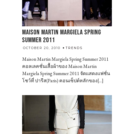
MAISON MARTIN MARGIELA SPRING
SUMMER 2011
admin
OCTOBER 20, 2010
TRENDS
Maison Martin Margiela Spring Summer 2011
คอลเลคชั่นเสื้อผ้าของ Maison Martin
Margiela Spring Summer 2011 จัดแสดงแฟชั่น
โชว์ที่ ปารีส(Paris) คอนเซ็ปต์หลักของ[...]