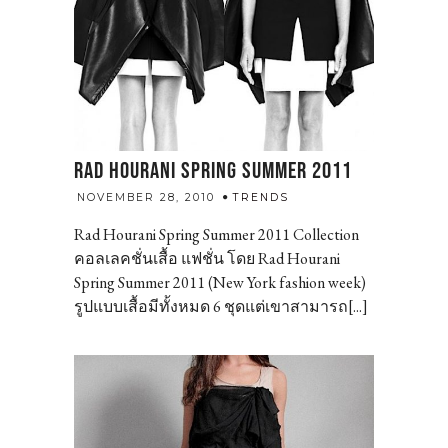
RAD HOURANI SPRING SUMMER 2011
admin
NOVEMBER 28, 2010
TRENDS
Rad Hourani Spring Summer 2011 Collection
คอลเลคชั่นเสื้อ แฟชั่น โดย Rad Hourani
Spring Summer 2011 (New York fashion week)
รูปแบบเสื้อมีทั้งหมด 6 ชุดแต่เขาสามารถ[...]