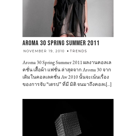
AROMA 30 SPRING SUMMER 2011
admin
NOVEMBER 19, 2010
TRENDS
Aroma 30 Spring Summer 2011 ผลงานคอลเล
คชั่น เสื้อผ้า แฟชั่น ล่าสุดจาก Aroma 30 จาก
เดิมในคอลเลคชั่น Aw 2010 นั้นจะเน้นเรื่อง
ของการจับ “เดรป” ที่มี มิติ จนมาถึงคอลเ[...]