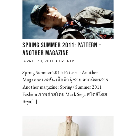
SPRING SUMMER 2011: PATTERN –
ANOTHER MAGAZINE
admin
APRIL 30, 2011
TRENDS
Spring Summer 2011: Pattern - Another
Magazine แฟชั่น เสื้อผ้า ผู้ชาย จากนิตยสาร
Another magazine : Spring/ Summer 2011
Fashion ภาพถ่ายโดย Mark Sega สไตล์โดย
Brya[...]