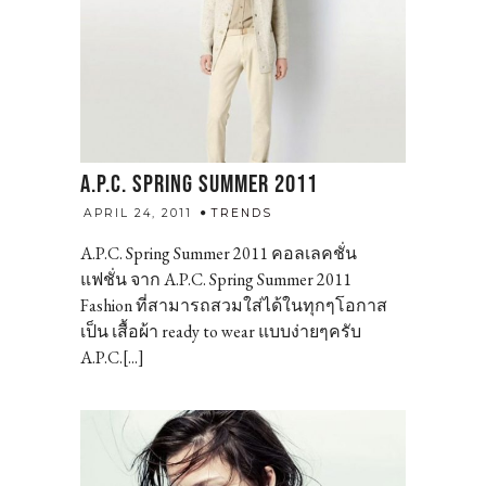
A.P.C. SPRING SUMMER 2011
admin
APRIL 24, 2011
TRENDS
A.P.C. Spring Summer 2011 คอลเลคชั่น
แฟชั่น จาก A.P.C. Spring Summer 2011
Fashion ที่สามารถสวมใส่ได้ในทุกๆโอกาส
เป็น เสื้อผ้า ready to wear แบบง่ายๆครับ
A.P.C.[...]