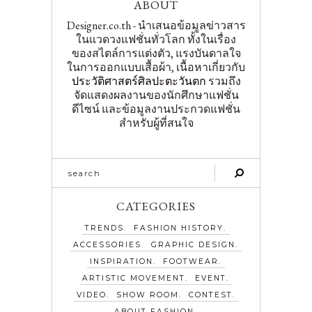
ABOUT
Designer.co.th - นำเสนอข้อมูลข่าวสาร
ในแวดวงแฟชั่นทั่วโลก ทั้งในเรื่อง
ของสไตล์การแต่งตัว, แรงบันดาลใจ
ในการออกแบบเสื้อผ้า, เนื้อหาเกี่ยวกับ
ประวัติศาสตร์ศิลปะตะวันตก
รวมถึง
จัดแสดงผลงานของนักศึกษาแฟชั่น
ดีไซน์ และข้อมูลงานประกวดแฟชั่น
สำหรับผู้ที่สนใจ
CATEGORIES
TRENDS
FASHION HISTORY
ACCESSORIES
GRAPHIC DESIGN
INSPIRATION
FOOTWEAR
ARTISTIC MOVEMENT
EVENT
VIDEO
SHOW ROOM
CONTEST
ABOUT FASHION