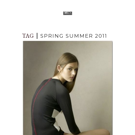
TAG
SPRING SUMMER 2011