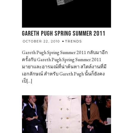
GARETH PUGH SPRING SUMMER 2011
admin
OCTOBER 22, 2010
TRENDS
Gareth Pugh Spring Summer 2011 กลับมาอีก
ครั้งกับ Gareth Pugh Spring Summer 2011
มายาและอารมณ์ที่น่าค้นหา สไตล์งานที่มี
เอกลักษณ์ สำหรับ Gareth Pugh นั้นก็ยังคง
เป็[...]