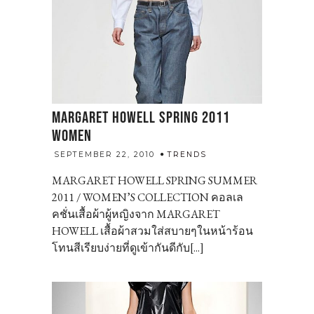
MARGARET HOWELL SPRING 2011
WOMEN
admin
SEPTEMBER 22, 2010
TRENDS
MARGARET HOWELL SPRING SUMMER
2011 / WOMEN’S COLLECTION คอลเล
คชั่นเสื้อผ้าผู้หญิงจาก MARGARET
HOWELL เสื้อผ้าสวมใส่สบายๆในหน้าร้อน
โทนสีเรียบง่ายที่ดูเข้ากันดีกับ[...]