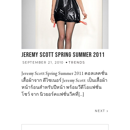
JEREMY SCOTT SPRING SUMMER 2011
admin
SEPTEMBER 21, 2010
TRENDS
Jeremy Scott Spring Summer 2011 คอลเลคชั่น
เสื้อผ้าจาก ดีไซเนอร์ Jeremy Scott เป็นเสื้อผ้า
หน้าร้อนสำหรับปีหน้า พร้อมวีดีโอแฟชั่น
โชว์ จาก นิวยอร์คแฟชั่นวีคที่[...]
NEXT