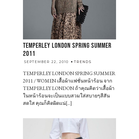
TEMPERLEY LONDON SPRING SUMMER
2011
admin
SEPTEMBER 22, 2010
TRENDS
TEMPERLEY LONDON SPRING SUMMER
2011 / WOMEN เสื้อผ้าแฟชั่นหน้าร้อน จาก
TEMPERLEY LONDON ถ้าคุณคิดว่าเสื้อผ้า
ในหน้าร้อนจะเป็นแบบสวมใส่สบายๆสีสัน
สดใส คุณก็คิดผิดแน่[...]