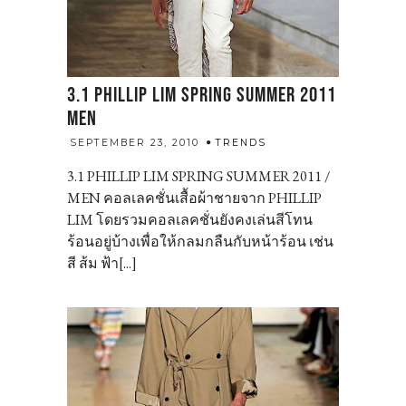
3.1 PHILLIP LIM SPRING SUMMER 2011
MEN
admin
SEPTEMBER 23, 2010
TRENDS
3.1 PHILLIP LIM SPRING SUMMER 2011 /
MEN คอลเลคชั่นเสื้อผ้าชายจาก PHILLIP
LIM โดยรวมคอลเลคชั่นยังคงเล่นสีโทน
ร้อนอยู่บ้างเพื่อให้กลมกลืนกับหน้าร้อน เช่น
สี ส้ม ฟ้า[...]