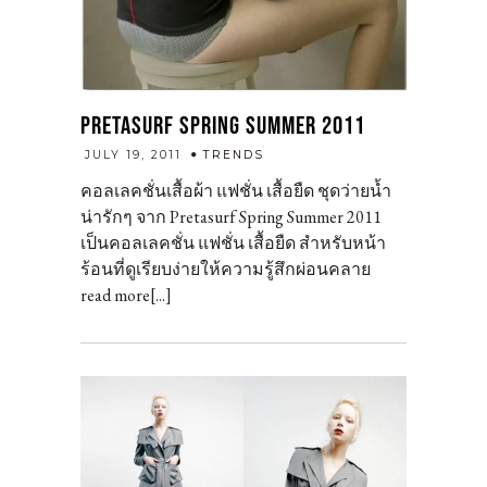
PRETASURF SPRING SUMMER 2011
admin
JULY 19, 2011
TRENDS
คอลเลคชั่นเสื้อผ้า แฟชั่น เสื้อยืด ชุดว่ายน้ำ
น่ารักๆ จาก Pretasurf Spring Summer 2011
เป็นคอลเลคชั่น แฟชั่น เสื้อยืด สำหรับหน้า
ร้อนที่ดูเรียบง่ายให้ความรู้สึกผ่อนคลาย
read more[...]