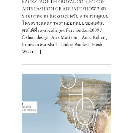
BACKSTAGE THE ROYAL COLLEGE OF
ARTS FASHION GRADUATE SHOW 2009
รวมภาพจาก backstage ครับ สามารถดูแบบ
โครงร่างและภาพงานออกแบบของแต่ละ
คนได้ที่ royal-college-of-art-london-2009 /
fashion design Alex Mattson Anna Ruberg
Bronwen Marshall Dulcie Wanless Heidi
Wikar [...]