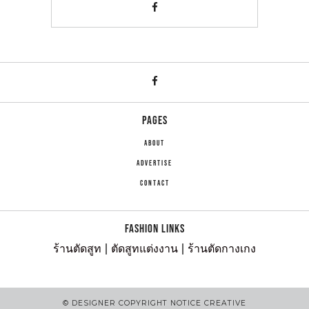
PAGES
ABOUT
ADVERTISE
CONTACT
FASHION LINKS
ร้านตัดสูท
|
ตัดสูทแต่งงาน
|
ร้านตัดกางเกง
© DESIGNER COPYRIGHT NOTICE CREATIVE