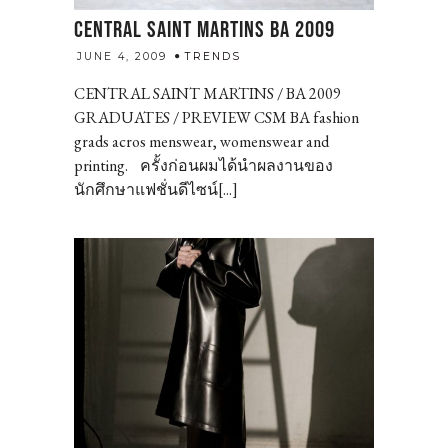
CENTRAL SAINT MARTINS BA 2009
admin
JUNE 4, 2009
TRENDS
CENTRAL SAINT MARTINS / BA 2009
GRADUATES / PREVIEW CSM BA fashion
grads acros menswear, womenswear and
printing. ครั้งก่อนผมได้นำผลงานของ
นักศึกษาแฟชั่นดีไซน์[...]