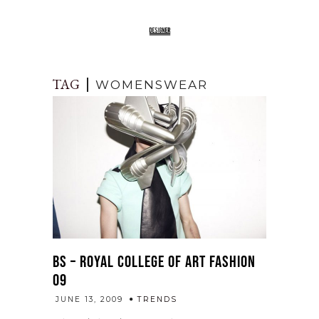
TAG
WOMENSWEAR
BS – ROYAL COLLEGE OF ART FASHION
09
admin
JUNE 13, 2009
TRENDS