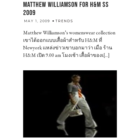
MATTHEW WILLIAMSON FOR H&M SS
2009
admin
MAY 1, 2009
TRENDS
Matthew Williamson’s womenswear collection
เขาได้ออกแบบเสื้อผ้าสำหรับ H&M ที่
Newyork แหล่งข่าวเขาบอกมาว่า เมื่อ ร้าน
H&M เปิด 9.00 am โมงเช้า เสื้อผ้าของเ[...]