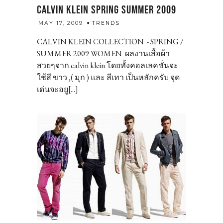
CALVIN KLEIN SPRING SUMMER 2009
admin
MAY 17, 2009
TRENDS
CALVIN KLEIN COLLECTION - SPRING /
SUMMER 2009 WOMEN ผลงานเสื้อผ้า
สวยๆจาก calvin klein โดยทั้งคอลเลคชั่นจะ
ใช้สี ขาว ,( มุก ) และ สีเทา เป็นหลักครับ จุด
เด่นจะอยู[...]