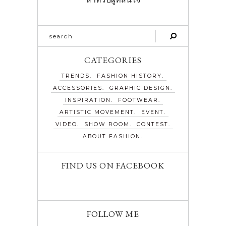
CATEGORIES
TRENDS
FASHION HISTORY
ACCESSORIES
GRAPHIC DESIGN
INSPIRATION
FOOTWEAR
ARTISTIC MOVEMENT
EVENT
VIDEO
SHOW ROOM
CONTEST
ABOUT FASHION
FIND US ON FACEBOOK
FOLLOW ME