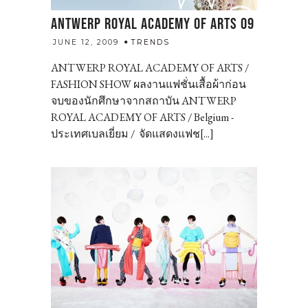
ANTWERP ROYAL ACADEMY OF ARTS 09
admin
JUNE 12, 2009
TRENDS
ANTWERP ROYAL ACADEMY OF ARTS /
FASHION SHOW ผลงานแฟชั่นเสื้อผ้าก่อน
จบของนักศึกษาจากสถาบัน ANTWERP
ROYAL ACADEMY OF ARTS / Belgium -
ประเทศเบลเยี่ยม / จัดแสดงแฟช[...]