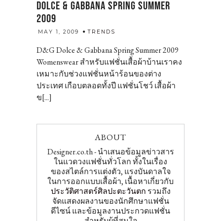
DOLCE & GABBANA SPRING SUMMER
2009
admin
MAY 1, 2009
TRENDS
D&G Dolce & Gabbana Spring Summer 2009
Womenswear สำหรับแฟชั่นเสื้อผ้าบ้านเราคง
เหมาะกับช่วงแฟชั่นหน้าร้อนของต่าง
ประเทศ เกือบตลอดทั้งปี แฟชั่นโชว์ เสื้อผ้า
ข[...]
ABOUT
Designer.co.th - นำเสนอข้อมูลข่าวสาร
ในแวดวงแฟชั่นทั่วโลก ทั้งในเรื่อง
ของสไตล์การแต่งตัว, แรงบันดาลใจ
ในการออกแบบเสื้อผ้า, เนื้อหาเกี่ยวกับ
ประวัติศาสตร์ศิลปะตะวันตก
รวมถึง
จัดแสดงผลงานของนักศึกษาแฟชั่น
ดีไซน์ และข้อมูลงานประกวดแฟชั่น
สำหรับผู้ที่สนใจ