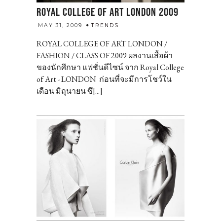
ROYAL COLLEGE OF ART LONDON 2009
admin
MAY 31, 2009
TRENDS
ROYAL COLLEGE OF ART LONDON /
FASHION / CLASS OF 2009 ผลงานเสื้อผ้า
ของนักศึกษา แฟชั่นดีไซน์ จาก Royal College
of Art - LONDON ก่อนที่จะมีการโชว์ใน
เดือน มิถุนายน ซึ[...]